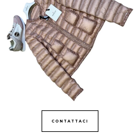
CONTATTACI